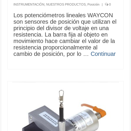
INSTRUMENTACIÓN
,
NUESTROS PRODUCTOS
,
Posición
|
0
Los potenciómetros lineales WAYCON
son sensores de posición que utilizan el
principio del divisor de voltaje en una
resistencia. La barra fija al objeto en
movimiento hace cambiar el valor de la
resistencia proporcionalmente al
cambio de posición, por lo …
Continuar