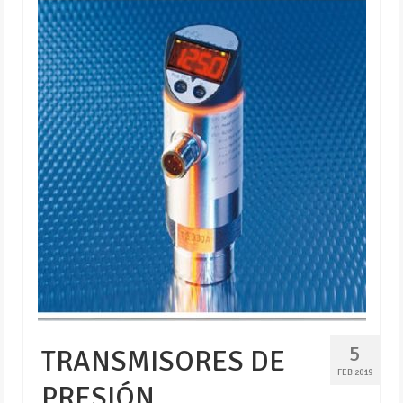
5
TRANSMISORES DE
FEB 2019
PRESIÓN