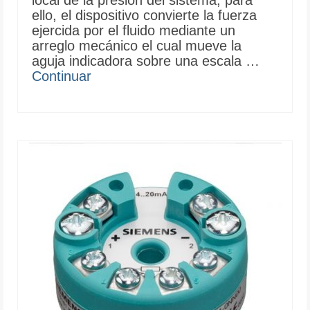
ello, el dispositivo convierte la fuerza
ejercida por el fluido mediante un
arreglo mecánico el cual mueve la
aguja indicadora sobre una escala …
Continuar