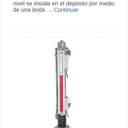
nivel se instala en el depósito por medio
de una brida …
Continuar