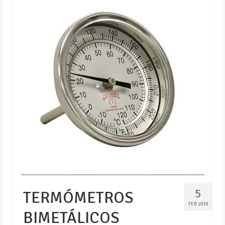
5
TERMÓMETROS
FEB 2019
BIMETÁLICOS