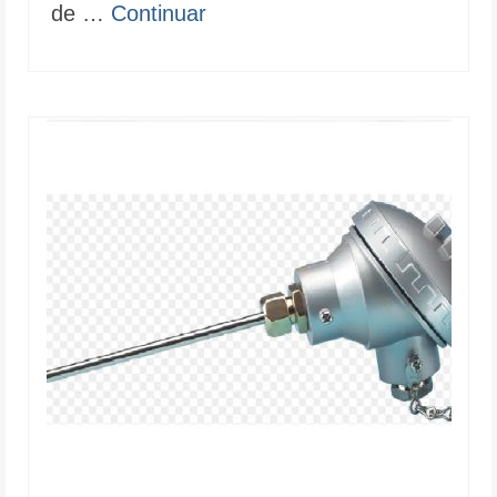
de …
Continuar