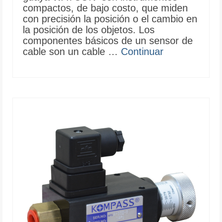
compactos, de bajo costo, que miden
con precisión la posición o el cambio en
la posición de los objetos. Los
componentes básicos de un sensor de
cable son un cable …
Continuar