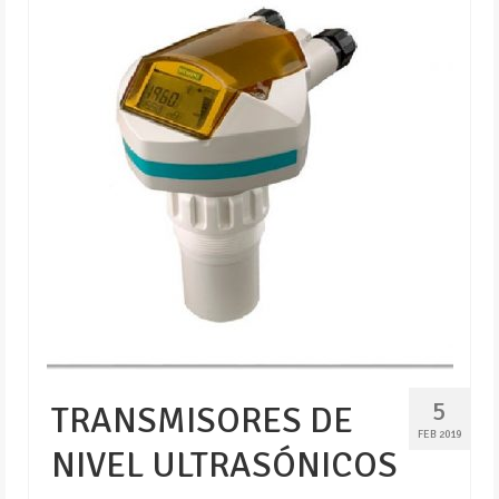
5
TRANSMISORES DE
FEB 2019
NIVEL ULTRASÓNICOS