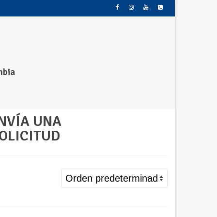
mbia
NVÍA UNA
OLICITUD